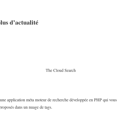
plus d’actualité
) une application méta moteur de recherche développée en PHP qui vous 
 proposés dans un nuage de tags.