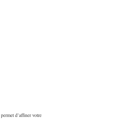
permet d’affiner votre