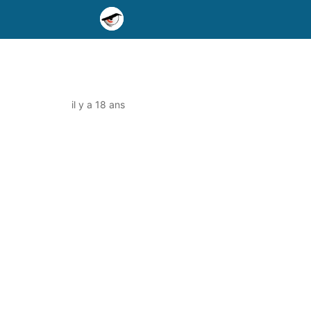
il y a 18 ans