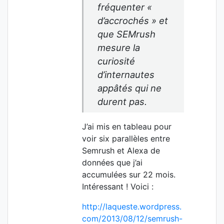
fréquenter «
d’accrochés » et
que SEMrush
mesure la
curiosité
d’internautes
appâtés qui ne
durent pas.
J’ai mis en tableau pour
voir six parallèles entre
Semrush et Alexa de
données que j’ai
accumulées sur 22 mois.
Intéressant ! Voici :
http://laqueste.wordpress.
com/2013/08/12/semrush-