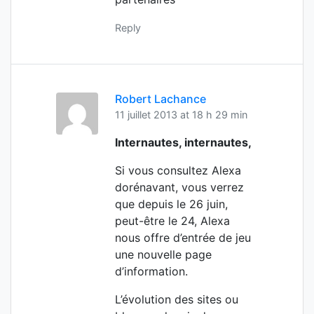
Reply
Robert Lachance
11 juillet 2013 at 18 h 29 min
Internautes, internautes,
Si vous consultez Alexa
dorénavant, vous verrez
que depuis le 26 juin,
peut-être le 24, Alexa
nous offre d’entrée de jeu
une nouvelle page
d’information.
L’évolution des sites ou