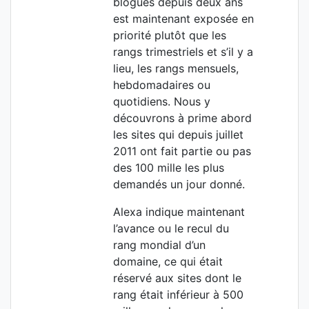
blogues depuis deux ans
est maintenant exposée en
priorité plutôt que les
rangs trimestriels et s’il y a
lieu, les rangs mensuels,
hebdomadaires ou
quotidiens. Nous y
découvrons à prime abord
les sites qui depuis juillet
2011 ont fait partie ou pas
des 100 mille les plus
demandés un jour donné.
Alexa indique maintenant
l’avance ou le recul du
rang mondial d’un
domaine, ce qui était
réservé aux sites dont le
rang était inférieur à 500