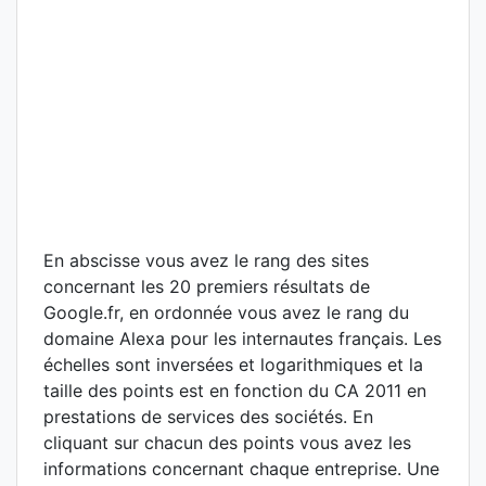
En abscisse vous avez le rang des sites
concernant les 20 premiers résultats de
Google.fr, en ordonnée vous avez le rang du
domaine Alexa pour les internautes français. Les
échelles sont inversées et logarithmiques et la
taille des points est en fonction du CA 2011 en
prestations de services des sociétés. En
cliquant sur chacun des points vous avez les
informations concernant chaque entreprise. Une