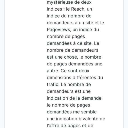
mystérieuse de deux
indices : le Reach, un
indice du nombre de
demandeurs à un site et le
Pageviews, un indice du
nombre de pages
demandées à ce site. Le
nombre de demandeurs
est une chose, le nombre
de pages demandées une
autre. Ce sont deux
dimensions différentes du
trafic. Le nombre de
demandeurs est une
indication de la demande,
le nombre de pages
demandées me semble
une indication bivalente de
l’offre de pages et de