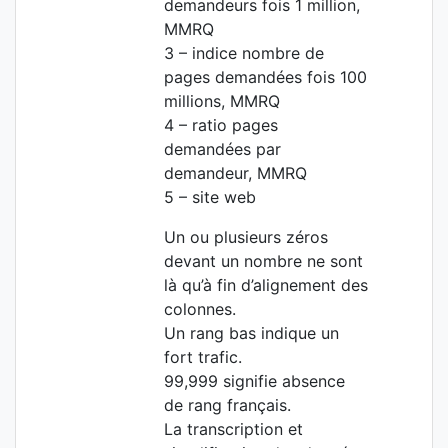
demandeurs fois 1 million,
MMRQ
3 – indice nombre de
pages demandées fois 100
millions, MMRQ
4 – ratio pages
demandées par
demandeur, MMRQ
5 – site web
Un ou plusieurs zéros
devant un nombre ne sont
là qu’à fin d’alignement des
colonnes.
Un rang bas indique un
fort trafic.
99,999 signifie absence
de rang français.
La transcription et