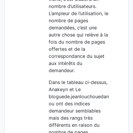
nombre d’utilisateurs.
L’ampleur de l’utilisation, le
nombre de pages
demandées, c’est une
autre chose qui relève à la
fois du nombre de pages
offertes et de la
correspondance du sujet
aux intérêts du
demandeur.
Dans le tableau ci-dessus,
Anakeyn et Le
bloguede.jeanlouchouedan
ou ont des indices
demandeur semblables
mais des rangs très
différents en raison du
nombre de pages