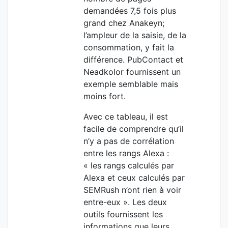
demandées 7,5 fois plus
grand chez Anakeyn;
l’ampleur de la saisie, de la
consommation, y fait la
différence. PubContact et
Neadkolor fournissent un
exemple semblable mais
moins fort.
Avec ce tableau, il est
facile de comprendre qu’il
n’y a pas de corrélation
entre les rangs Alexa :
« les rangs calculés par
Alexa et ceux calculés par
SEMRush n’ont rien à voir
entre-eux ». Les deux
outils fournissent les
informations que leurs