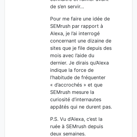
de s’en servir…
Pour me faire une idée de
SEMrush par rapport à
Alexa, je l’ai interrogé
concernant une dizaine de
sites que je file depuis des
mois avec l’aide du
dernier. Je dirais qu’Alexa
indique la force de
l’habitude de fréquenter
« d’accrochés » et que
SEMrush mesure la
curiosité d’internautes
appâtés qui ne durent pas.
P.S. Vu d’Alexa, c’est la
ruée à SEMrush depuis
deux semaines.