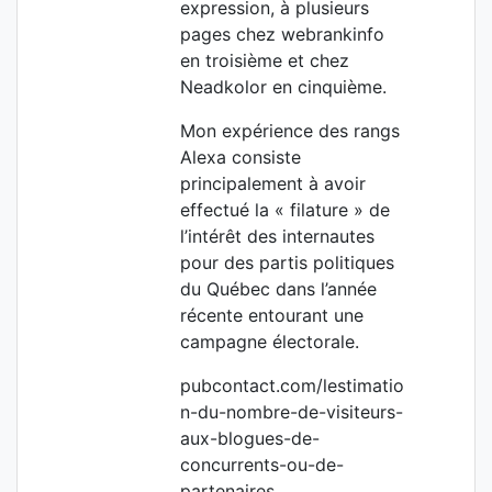
expression, à plusieurs
pages chez webrankinfo
en troisième et chez
Neadkolor en cinquième.
Mon expérience des rangs
Alexa consiste
principalement à avoir
effectué la « filature » de
l’intérêt des internautes
pour des partis politiques
du Québec dans l’année
récente entourant une
campagne électorale.
pubcontact.com/lestimatio
n-du-nombre-de-visiteurs-
aux-blogues-de-
concurrents-ou-de-
partenaires