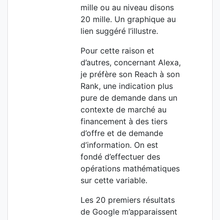
mille ou au niveau disons
20 mille. Un graphique au
lien suggéré l’illustre.
Pour cette raison et
d’autres, concernant Alexa,
je préfère son Reach à son
Rank, une indication plus
pure de demande dans un
contexte de marché au
financement à des tiers
d’offre et de demande
d’information. On est
fondé d’effectuer des
opérations mathématiques
sur cette variable.
Les 20 premiers résultats
de Google m’apparaissent