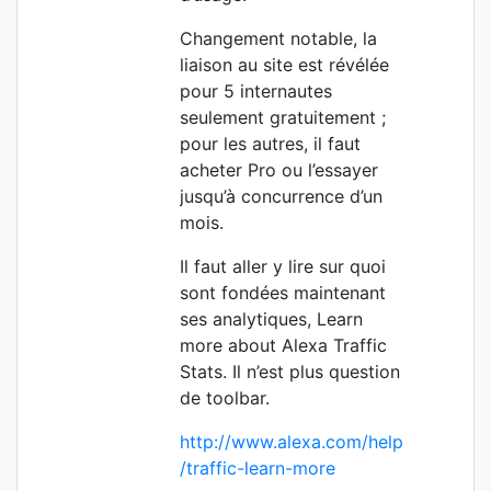
Changement notable, la
liaison au site est révélée
pour 5 internautes
seulement gratuitement ;
pour les autres, il faut
acheter Pro ou l’essayer
jusqu’à concurrence d’un
mois.
Il faut aller y lire sur quoi
sont fondées maintenant
ses analytiques, Learn
more about Alexa Traffic
Stats. Il n’est plus question
de toolbar.
http://www.alexa.com/help
/traffic-learn-more