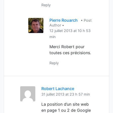
Reply
Pierre Rouarch
• Post
Author •
12 juillet 2013 at 10 h 53
min
Merci Robert pour
toutes ces précisions.
Reply
Robert Lachance
31 juillet 2013 at 23 h 57 min
La position d’un site web
en page 1 ou 2 de Google