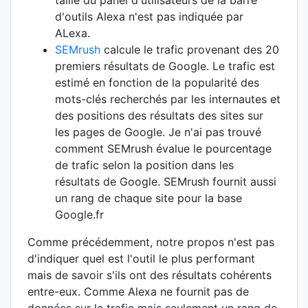
taille du panel d'utilisateurs de la barre
d'outils Alexa n'est pas indiquée par
ALexa.
SEMrush
calcule le trafic provenant des 20
premiers résultats de Google. Le trafic est
estimé en fonction de la popularité des
mots-clés recherchés par les internautes et
des positions des résultats des sites sur
les pages de Google. Je n'ai pas trouvé
comment SEMrush évalue le pourcentage
de trafic selon la position dans les
résultats de Google. SEMrush fournit aussi
un rang de chaque site pour la base
Google.fr
Comme précédemment, notre propos n'est pas
d'indiquer quel est l'outil le plus performant
mais de savoir s'ils ont des résultats cohérents
entre-eux. Comme Alexa ne fournit pas de