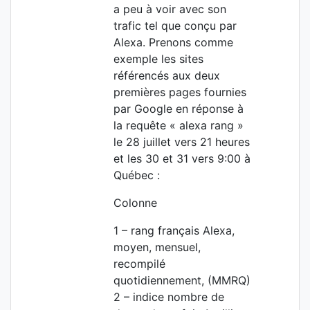
a peu à voir avec son
trafic tel que conçu par
Alexa. Prenons comme
exemple les sites
référencés aux deux
premières pages fournies
par Google en réponse à
la requête « alexa rang »
le 28 juillet vers 21 heures
et les 30 et 31 vers 9:00 à
Québec :
Colonne
1 – rang français Alexa,
moyen, mensuel,
recompilé
quotidiennement, (MMRQ)
2 – indice nombre de