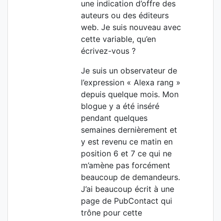
une indication d’offre des
auteurs ou des éditeurs
web. Je suis nouveau avec
cette variable, qu’en
écrivez-vous ?
Je suis un observateur de
l’expression « Alexa rang »
depuis quelque mois. Mon
blogue y a été inséré
pendant quelques
semaines dernièrement et
y est revenu ce matin en
position 6 et 7 ce qui ne
m’amène pas forcément
beaucoup de demandeurs.
J’ai beaucoup écrit à une
page de PubContact qui
trône pour cette