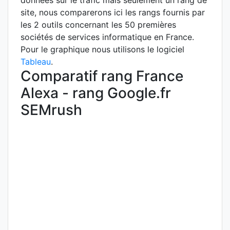
données sur le trafic mais seulement un rang de
site, nous comparerons ici les rangs fournis par
les 2 outils concernant les 50 premières
sociétés de services informatique en France.
Pour le graphique nous utilisons le logiciel
Tableau
.
Comparatif rang France
Alexa - rang Google.fr
SEMrush