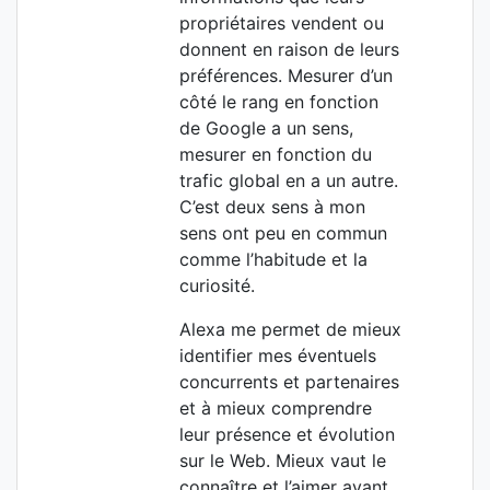
propriétaires vendent ou
donnent en raison de leurs
préférences. Mesurer d’un
côté le rang en fonction
de Google a un sens,
mesurer en fonction du
trafic global en a un autre.
C’est deux sens à mon
sens ont peu en commun
comme l’habitude et la
curiosité.
Alexa me permet de mieux
identifier mes éventuels
concurrents et partenaires
et à mieux comprendre
leur présence et évolution
sur le Web. Mieux vaut le
connaître et l’aimer avant