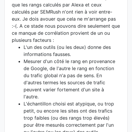
que les rangs calculés par Alexa et ceux
calculés par SEMRush n'ont rien à voir entre-
eux. Je dois avouer que cela ne m'arrange pas
:-(. A ce stade nous pouvons dire seulement que
ce manque de corrélation provient de un ou
plusieurs facteurs :
L'un des outils (ou les deux) donne des
informations fausses.
Mesurer d'un côté le rang en provenance
de Google, de l'autre le rang en fonction
du trafic global n'a pas de sens. En
d'autres termes les sources de trafic
peuvent varier fortement d'un site à
l'autre.
L'échantillon choisi est atypique, ou trop
petit, ou encore les sites ont des trafics
trop faibles (ou des rangs trop élevés)
pour être mesurés correctement par l'un