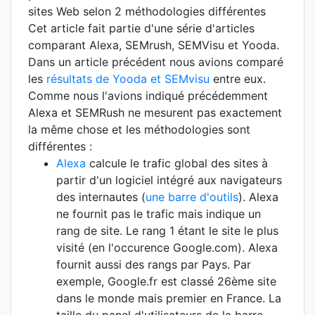
sites Web selon 2 méthodologies différentes
Cet article fait partie d'une série d'articles
comparant Alexa, SEMrush, SEMVisu et Yooda.
Dans un article précédent nous avions comparé
les
résultats de Yooda et SEMvisu
entre eux.
Comme nous l'avions indiqué précédemment
Alexa et SEMRush ne mesurent pas exactement
la même chose et les méthodologies sont
différentes :
Alexa
calcule le trafic global des sites à
partir d'un logiciel intégré aux navigateurs
des internautes (
une barre d'outils
). Alexa
ne fournit pas le trafic mais indique un
rang de site. Le rang 1 étant le site le plus
visité (en l'occurence Google.com). Alexa
fournit aussi des rangs par Pays. Par
exemple, Google.fr est classé 26ème site
dans le monde mais premier en France. La