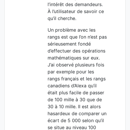
l’intérêt des demandeurs.
À l’utilisateur de savoir ce
qu’il cherche.
Un problème avec les
rangs est que l’on n’est pas
sérieusement fondé
d’effectuer des opérations
mathématiques sur eux.
J’ai observé plusieurs fois
par exemple pour les
rangs français et les rangs
canadiens d’Alexa qu’il
était plus facile de passer
de 100 mille à 30 que de
30 à 10 mille. Il est alors
hasardeux de comparer un
écart de 5 000 selon qu’il
se situe au niveau 100