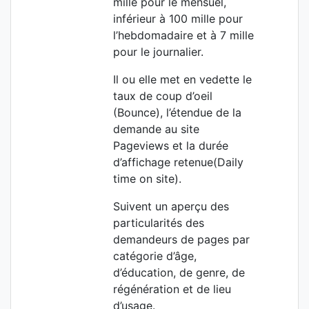
mille pour le mensuel,
inférieur à 100 mille pour
l’hebdomadaire et à 7 mille
pour le journalier.
Il ou elle met en vedette le
taux de coup d’oeil
(Bounce), l’étendue de la
demande au site
Pageviews et la durée
d’affichage retenue(Daily
time on site).
Suivent un aperçu des
particularités des
demandeurs de pages par
catégorie d’âge,
d’éducation, de genre, de
régénération et de lieu
d’usage.