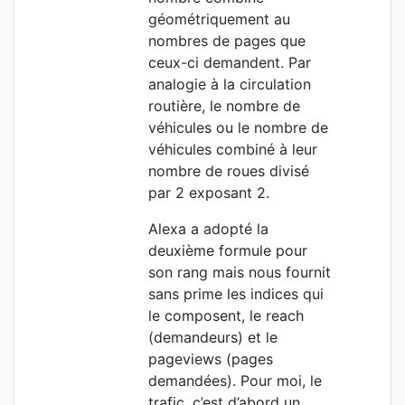
géométriquement au
nombres de pages que
ceux-ci demandent. Par
analogie à la circulation
routière, le nombre de
véhicules ou le nombre de
véhicules combiné à leur
nombre de roues divisé
par 2 exposant 2.
Alexa a adopté la
deuxième formule pour
son rang mais nous fournit
sans prime les indices qui
le composent, le reach
(demandeurs) et le
pageviews (pages
demandées). Pour moi, le
trafic, c’est d’abord un