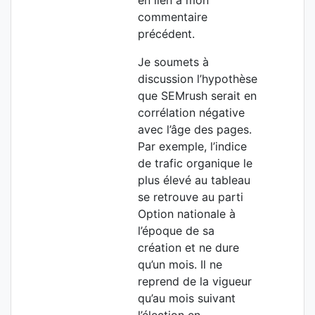
en lien à mon
commentaire
précédent.
Je soumets à
discussion l’hypothèse
que SEMrush serait en
corrélation négative
avec l’âge des pages.
Par exemple, l’indice
de trafic organique le
plus élevé au tableau
se retrouve au parti
Option nationale à
l’époque de sa
création et ne dure
qu’un mois. Il ne
reprend de la vigueur
qu’au mois suivant