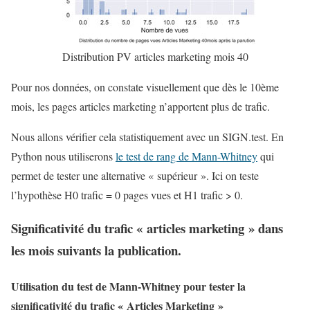
Distribution PV articles marketing mois 40
Pour nos données, on constate visuellement que dès le 10ème
mois, les pages articles marketing n’apportent plus de trafic.
Nous allons vérifier cela statistiquement avec un SIGN.test. En
Python nous utiliserons
le test de rang de Mann-Whitney
qui
permet de tester une alternative « supérieur ». Ici on teste
l’hypothèse H0 trafic = 0 pages vues et H1 trafic > 0.
Significativité du trafic « articles marketing » dans
les mois suivants la publication.
Utilisation du test de Mann-Whitney pour tester la
significativité du trafic « Articles Marketing »