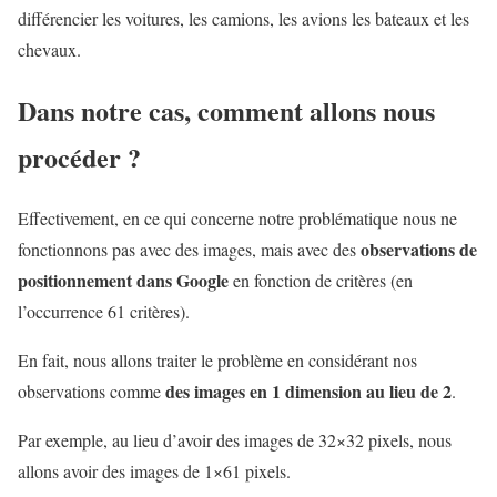
différencier les voitures, les camions, les avions les bateaux et les
chevaux.
Dans notre cas, comment allons nous
procéder ?
Effectivement, en ce qui concerne notre problématique nous ne
observations de
fonctionnons pas avec des images, mais avec des
positionnement dans Google
en fonction de critères (en
l’occurrence 61 critères).
En fait, nous allons traiter le problème en considérant nos
des images en 1 dimension au lieu de 2
observations comme
.
Par exemple, au lieu d’avoir des images de 32×32 pixels, nous
allons avoir des images de 1×61 pixels.