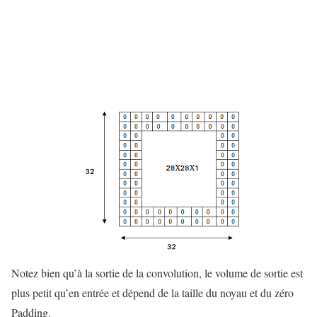
Notez bien qu’à la sortie de la convolution, le volume de sortie est
plus petit qu’en entrée et dépend de la taille du noyau et du zéro
Padding.