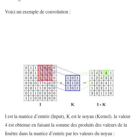
Voici un exemple de convolution :
I est la matrice d’entrée (Input), K est le noyau (Kernel). la valeur
4 est obtenue en faisant la somme des produits des valeurs de la
fenêtre dans la matrice d’entrée par les valeurs du noyau :