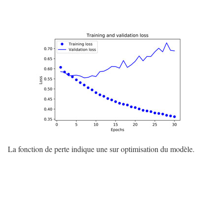
La fonction de perte indique une sur optimisation du modèle.