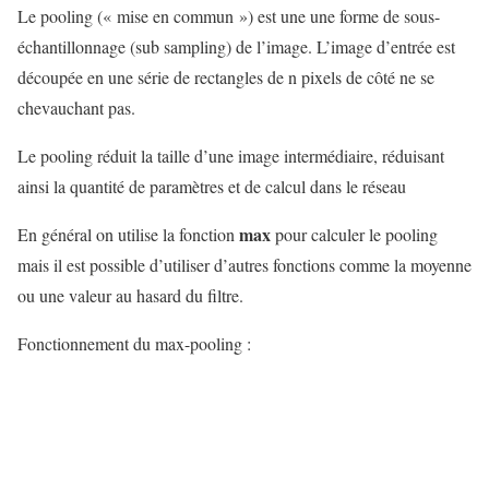
Le pooling (« mise en commun ») est une une forme de sous-
échantillonnage (sub sampling) de l’image. L’image d’entrée est
découpée en une série de rectangles de n pixels de côté ne se
chevauchant pas.
Le pooling réduit la taille d’une image intermédiaire, réduisant
ainsi la quantité de paramètres et de calcul dans le réseau
max
En général on utilise la fonction
pour calculer le pooling
mais il est possible d’utiliser d’autres fonctions comme la moyenne
ou une valeur au hasard du filtre.
Fonctionnement du max-pooling :