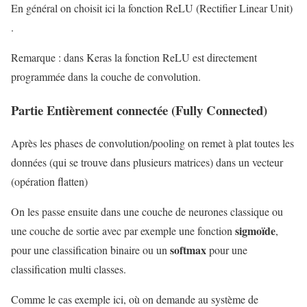
En général on choisit ici la fonction ReLU (Rectifier Linear Unit)
.
Remarque : dans Keras la fonction ReLU est directement
programmée dans la couche de convolution.
Partie Entièrement connectée (Fully Connected)
Après les phases de convolution/pooling on remet à plat toutes les
données (qui se trouve dans plusieurs matrices) dans un vecteur
(opération flatten)
On les passe ensuite dans une couche de neurones classique ou
sigmoïde
une couche de sortie avec par exemple une fonction
,
softmax
pour une classification binaire ou un
pour une
classification multi classes.
Comme le cas exemple ici, où on demande au système de