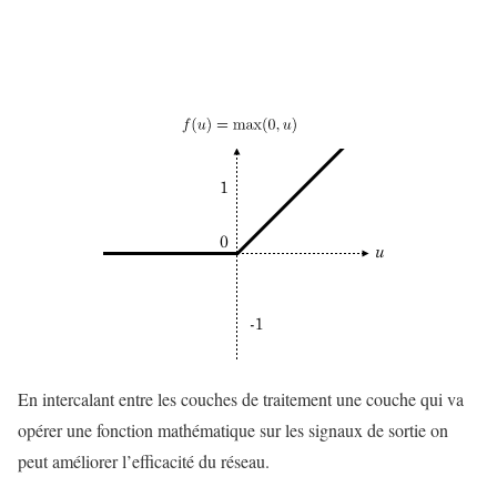
En intercalant entre les couches de traitement une couche qui va
opérer une fonction mathématique sur les signaux de sortie on
peut améliorer l’efficacité du réseau.