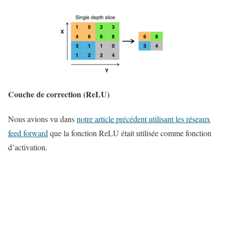
Couche de correction (ReLU)
Nous avions vu dans
notre article précédent utilisant les réseaux
feed forward
que la fonction ReLU était utilisée comme fonction
d’activation.