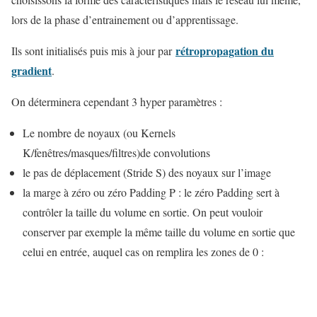
lors de la phase d’entrainement ou d’apprentissage.
rétropropagation du
Ils sont initialisés puis mis à jour par
gradient
.
On déterminera cependant 3 hyper paramètres :
Le nombre de noyaux (ou Kernels
K/fenêtres/masques/filtres)de convolutions
le pas de déplacement (Stride S) des noyaux sur l’image
la marge à zéro ou zéro Padding P : le zéro Padding sert à
contrôler la taille du volume en sortie. On peut vouloir
conserver par exemple la même taille du volume en sortie que
celui en entrée, auquel cas on remplira les zones de 0 :