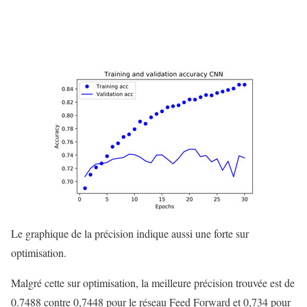
Le graphique de la précision indique aussi une forte sur
optimisation.
Malgré cette sur optimisation, la meilleure précision trouvée est de
0.7488 contre 0,7448 pour le réseau Feed Forward et 0,734 pour