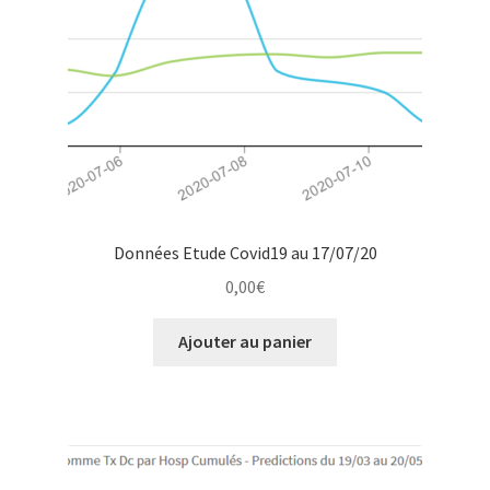
Données Etude Covid19 au 17/07/20
0,00
€
Ajouter au panier