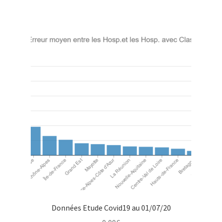
Données Etude Covid19 au 01/07/20