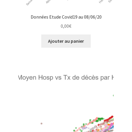
Données Etude Covid19 au 08/06/20
0,00
€
Ajouter au panier