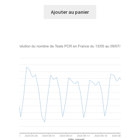
Ajouter au panier