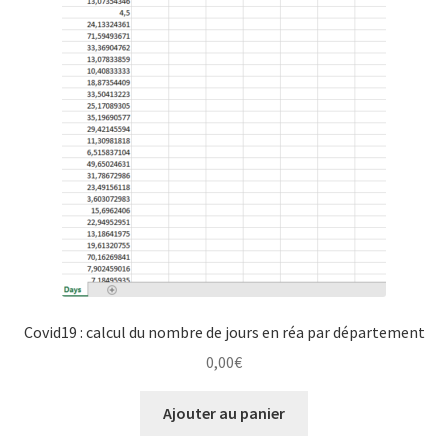
Politique de confidentialité
Validation de la commande
Covid19 : calcul du nombre de jours en réa par département
0,00
€
Ajouter au panier