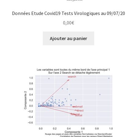
Données Etude Covid19 Tests Virologiques au 09/07/20
0,00
€
Ajouter au panier