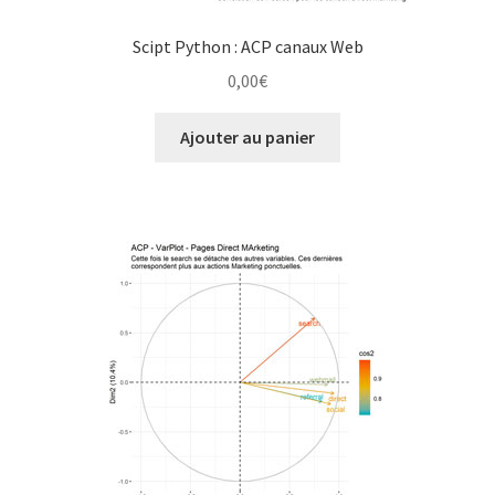
Scipt Python : ACP canaux Web
0,00
€
Ajouter au panier