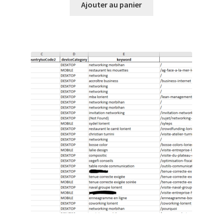
Ajouter au panier