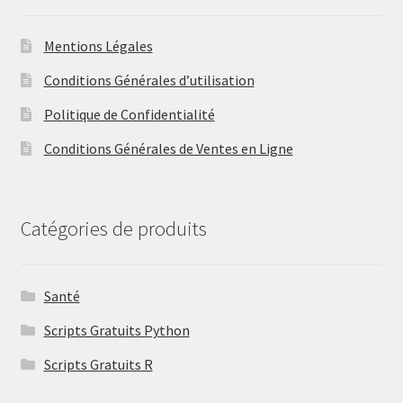
Mentions Légales
Conditions Générales d’utilisation
Politique de Confidentialité
Conditions Générales de Ventes en Ligne
Catégories de produits
Santé
Scripts Gratuits Python
Scripts Gratuits R