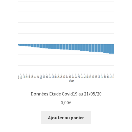
Données Etude Covid19 au 21/05/20
0,00
€
Ajouter au panier