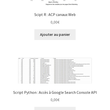
Scipt R : ACP canaux Web
0,00
€
Ajouter au panier
Script Python : Accès à Google Search Console API
0,00
€