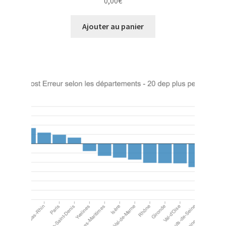
0,00
€
Ajouter au panier