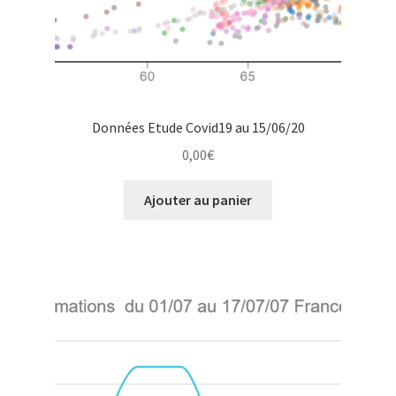
Données Etude Covid19 au 15/06/20
0,00
€
Ajouter au panier