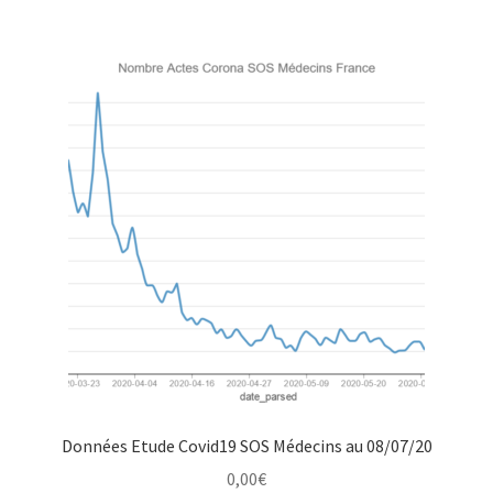
Données Etude Covid19 SOS Médecins au 08/07/20
0,00
€