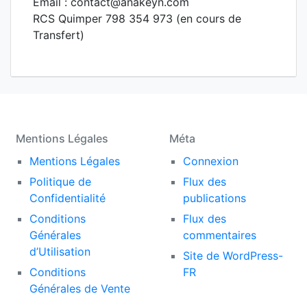
Email : contact@anakeyn.com
RCS Quimper 798 354 973 (en cours de
Transfert)
Mentions Légales
Méta
Mentions Légales
Connexion
Politique de
Flux des
Confidentialité
publications
Conditions
Flux des
Générales
commentaires
d’Utilisation
Site de WordPress-
Conditions
FR
Générales de Vente