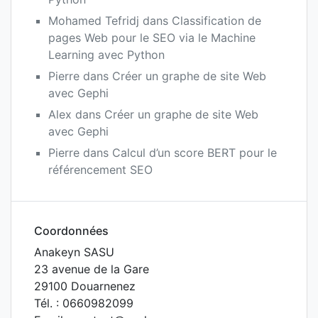
Mohamed Tefridj
dans
Classification de
pages Web pour le SEO via le Machine
Learning avec Python
Pierre
dans
Créer un graphe de site Web
avec Gephi
Alex
dans
Créer un graphe de site Web
avec Gephi
Pierre
dans
Calcul d’un score BERT pour le
référencement SEO
Coordonnées
Anakeyn SASU
23 avenue de la Gare
29100 Douarnenez
Tél. : 0660982099