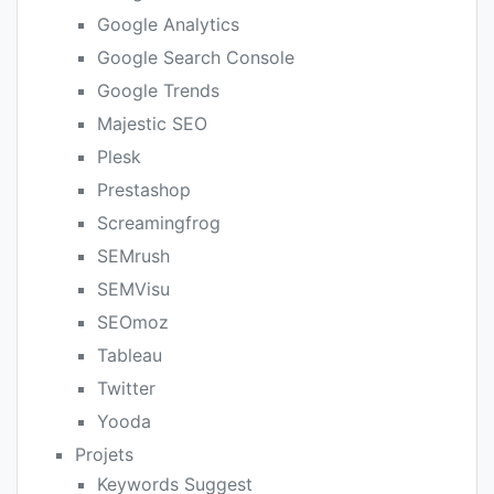
Google Analytics
Google Search Console
Google Trends
Majestic SEO
Plesk
Prestashop
Screamingfrog
SEMrush
SEMVisu
SEOmoz
Tableau
Twitter
Yooda
Projets
Keywords Suggest