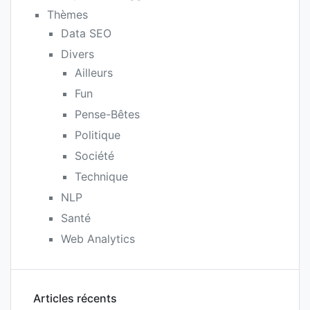
Thèmes
Data SEO
Divers
Ailleurs
Fun
Pense-Bêtes
Politique
Société
Technique
NLP
Santé
Web Analytics
Articles récents