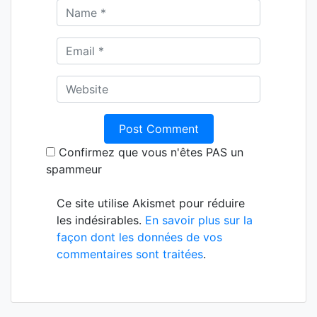
Confirmez que vous n'êtes PAS un
spammeur
Ce site utilise Akismet pour réduire
les indésirables.
En savoir plus sur la
façon dont les données de vos
commentaires sont traitées
.