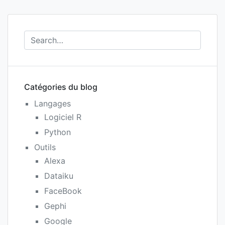
Catégories du blog
Langages
Logiciel R
Python
Outils
Alexa
Dataiku
FaceBook
Gephi
Google