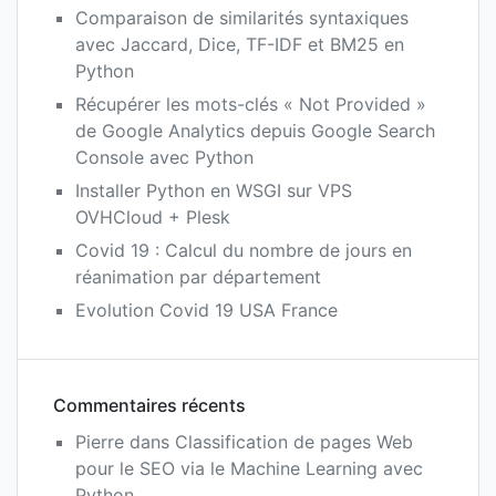
Comparaison de similarités syntaxiques
avec Jaccard, Dice, TF-IDF et BM25 en
Python
Récupérer les mots-clés « Not Provided »
de Google Analytics depuis Google Search
Console avec Python
Installer Python en WSGI sur VPS
OVHCloud + Plesk
Covid 19 : Calcul du nombre de jours en
réanimation par département
Evolution Covid 19 USA France
Commentaires récents
Pierre
dans
Classification de pages Web
pour le SEO via le Machine Learning avec
Python