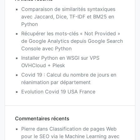
Comparaison de similarités syntaxiques
avec Jaccard, Dice, TF-IDF et BM25 en
Python
Récupérer les mots-clés « Not Provided »
de Google Analytics depuis Google Search
Console avec Python
Installer Python en WSGI sur VPS
OVHCloud + Plesk
Covid 19 : Calcul du nombre de jours en
réanimation par département
Evolution Covid 19 USA France
Commentaires récents
Pierre
dans
Classification de pages Web
pour le SEO via le Machine Learning avec