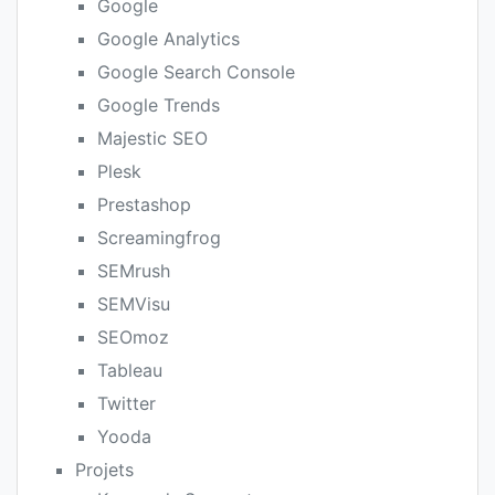
Google
Google Analytics
Google Search Console
Google Trends
Majestic SEO
Plesk
Prestashop
Screamingfrog
SEMrush
SEMVisu
SEOmoz
Tableau
Twitter
Yooda
Projets