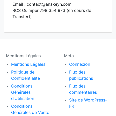
Email : contact@anakeyn.com
RCS Quimper 798 354 973 (en cours de
Transfert)
Mentions Légales
Méta
Mentions Légales
Connexion
Politique de
Flux des
Confidentialité
publications
Conditions
Flux des
Générales
commentaires
d’Utilisation
Site de WordPress-
Conditions
FR
Générales de Vente