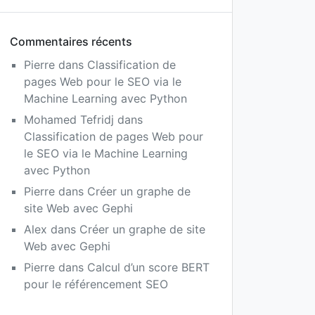
Commentaires récents
Pierre
dans
Classification de
pages Web pour le SEO via le
Machine Learning avec Python
Mohamed Tefridj
dans
Classification de pages Web pour
le SEO via le Machine Learning
avec Python
Pierre
dans
Créer un graphe de
site Web avec Gephi
Alex
dans
Créer un graphe de site
Web avec Gephi
Pierre
dans
Calcul d’un score BERT
pour le référencement SEO