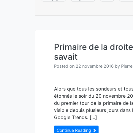
Primaire de la droit
savait
Posted on
22 novembre 2016
by
Pierre
Alors que tous les sondeurs et tou
étonnés le soir du 20 novembre 2016
du premier tour de la primaire de la
visible depuis plusieurs jours dans 
Google Trends. […]
Continue Reading