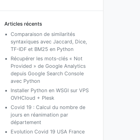
Articles récents
Comparaison de similarités
syntaxiques avec Jaccard, Dice,
TF-IDF et BM25 en Python
Récupérer les mots-clés « Not
Provided » de Google Analytics
depuis Google Search Console
avec Python
Installer Python en WSGI sur VPS
OVHCloud + Plesk
Covid 19 : Calcul du nombre de
jours en réanimation par
département
Evolution Covid 19 USA France