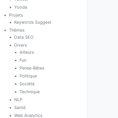
Yooda
Projets
Keywords Suggest
Thèmes
Data SEO
Divers
Ailleurs
Fun
Pense-Bêtes
Politique
Société
Technique
NLP
Santé
Web Analytics