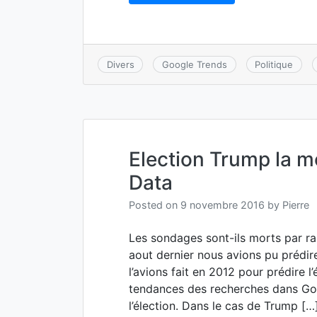
Divers
Google Trends
Politique
Election Trump la m
Data
Posted on
9 novembre 2016
by
Pierre
Les sondages sont-ils morts par ra
aout dernier nous avions pu prédi
l’avions fait en 2012 pour prédire 
tendances des recherches dans Goo
l’élection. Dans le cas de Trump […