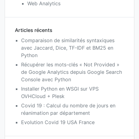
Web Analytics
Articles récents
Comparaison de similarités syntaxiques
avec Jaccard, Dice, TF-IDF et BM25 en
Python
Récupérer les mots-clés « Not Provided »
de Google Analytics depuis Google Search
Console avec Python
Installer Python en WSGI sur VPS
OVHCloud + Plesk
Covid 19 : Calcul du nombre de jours en
réanimation par département
Evolution Covid 19 USA France