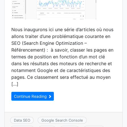
Nous inaugurons ici une série d’articles où nous
allons traiter d’une problématique courante en
SEO (Search Engine Optimization –
Référencement) : à savoir, classer les pages en
termes de position en fonction d’un mot clé
dans les résultats des moteurs de recherche et
notamment Google et de caractéristiques des
pages. Ce classement sera effectué au moyen
[…]
Continue Reading
Data SEO
Google Search Console