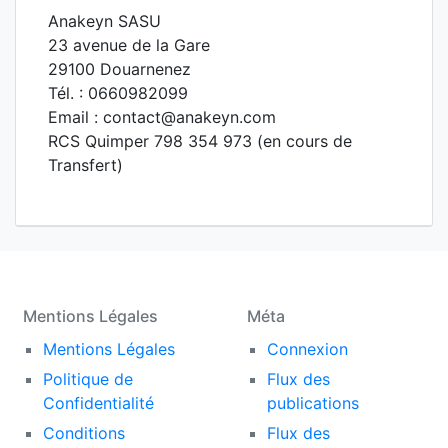
Anakeyn SASU
23 avenue de la Gare
29100 Douarnenez
Tél. : 0660982099
Email : contact@anakeyn.com
RCS Quimper 798 354 973 (en cours de
Transfert)
Mentions Légales
Méta
Mentions Légales
Connexion
Politique de
Flux des
Confidentialité
publications
Conditions
Flux des