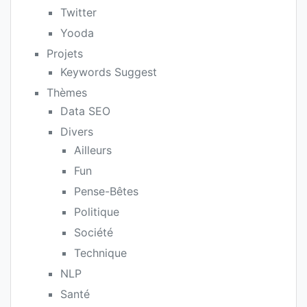
Twitter
Yooda
Projets
Keywords Suggest
Thèmes
Data SEO
Divers
Ailleurs
Fun
Pense-Bêtes
Politique
Société
Technique
NLP
Santé