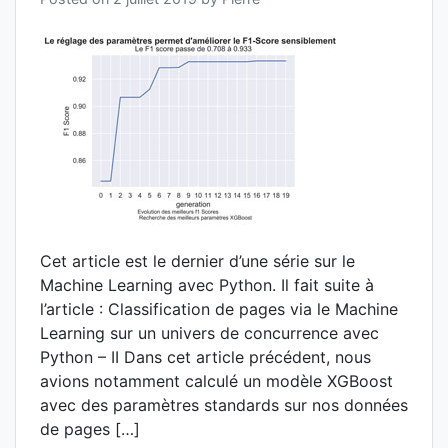
Cet article est le dernier d’une série sur le
Machine Learning avec Python. Il fait suite à
l’article : Classification de pages via le Machine
Learning sur un univers de concurrence avec
Python – II Dans cet article précédent, nous
avions notamment calculé un modèle XGBoost
avec des paramètres standards sur nos données
de pages […]