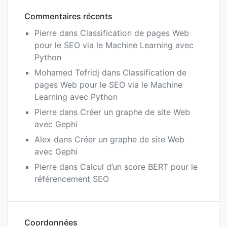
Commentaires récents
Pierre
dans
Classification de pages Web
pour le SEO via le Machine Learning avec
Python
Mohamed Tefridj
dans
Classification de
pages Web pour le SEO via le Machine
Learning avec Python
Pierre
dans
Créer un graphe de site Web
avec Gephi
Alex
dans
Créer un graphe de site Web
avec Gephi
Pierre
dans
Calcul d’un score BERT pour le
référencement SEO
Coordonnées