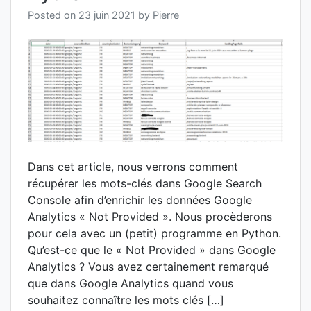
Posted on
23 juin 2021
by
Pierre
Dans cet article, nous verrons comment
récupérer les mots-clés dans Google Search
Console afin d’enrichir les données Google
Analytics « Not Provided ». Nous procèderons
pour cela avec un (petit) programme en Python.
Qu’est-ce que le « Not Provided » dans Google
Analytics ? Vous avez certainement remarqué
que dans Google Analytics quand vous
souhaitez connaître les mots clés […]