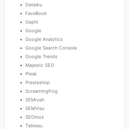
Dataiku
FaceBook
Gephi
Google
Google Analytics
Google Search Console
Google Trends
Majestic SEO
Plesk
Prestashop
Screamingfrog
SEMrush
SEMVisu
SEOmoz
Tableau