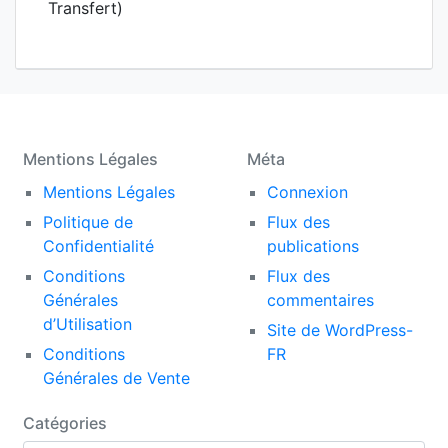
Transfert)
Mentions Légales
Méta
Mentions Légales
Connexion
Politique de
Flux des
Confidentialité
publications
Conditions
Flux des
Générales
commentaires
d’Utilisation
Site de WordPress-
Conditions
FR
Générales de Vente
Catégories