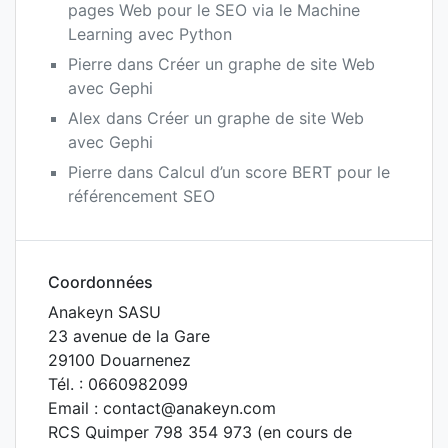
pages Web pour le SEO via le Machine
Learning avec Python
Pierre
dans
Créer un graphe de site Web
avec Gephi
Alex
dans
Créer un graphe de site Web
avec Gephi
Pierre
dans
Calcul d’un score BERT pour le
référencement SEO
Coordonnées
Anakeyn SASU
23 avenue de la Gare
29100 Douarnenez
Tél. : 0660982099
Email : contact@anakeyn.com
RCS Quimper 798 354 973 (en cours de