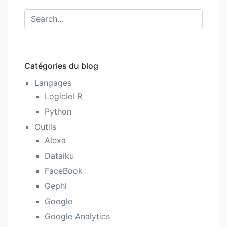
Catégories du blog
Langages
Logiciel R
Python
Outils
Alexa
Dataiku
FaceBook
Gephi
Google
Google Analytics