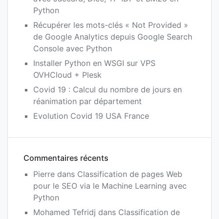
Python
Récupérer les mots-clés « Not Provided »
de Google Analytics depuis Google Search
Console avec Python
Installer Python en WSGI sur VPS
OVHCloud + Plesk
Covid 19 : Calcul du nombre de jours en
réanimation par département
Evolution Covid 19 USA France
Commentaires récents
Pierre
dans
Classification de pages Web
pour le SEO via le Machine Learning avec
Python
Mohamed Tefridj
dans
Classification de