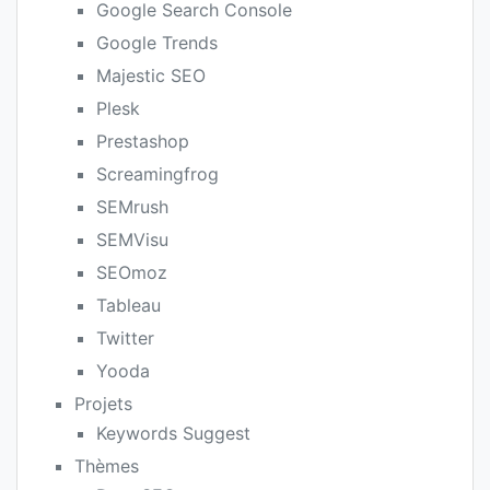
Google Search Console
Google Trends
Majestic SEO
Plesk
Prestashop
Screamingfrog
SEMrush
SEMVisu
SEOmoz
Tableau
Twitter
Yooda
Projets
Keywords Suggest
Thèmes