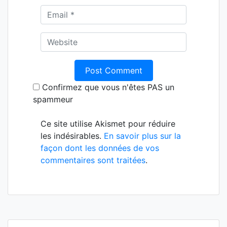
Confirmez que vous n'êtes PAS un
spammeur
Ce site utilise Akismet pour réduire
les indésirables.
En savoir plus sur la
façon dont les données de vos
commentaires sont traitées
.