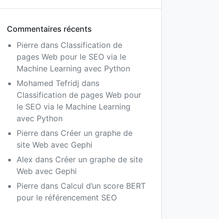
Commentaires récents
Pierre
dans
Classification de
pages Web pour le SEO via le
Machine Learning avec Python
Mohamed Tefridj
dans
Classification de pages Web pour
le SEO via le Machine Learning
avec Python
Pierre
dans
Créer un graphe de
site Web avec Gephi
Alex
dans
Créer un graphe de site
Web avec Gephi
Pierre
dans
Calcul d’un score BERT
pour le référencement SEO