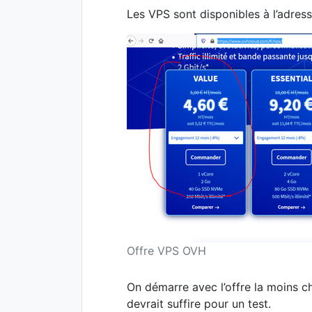
Les VPS sont disponibles à l’adres
Offre VPS OVH
On démarre avec l’offre la moins ch
devrait suffire pour un test.