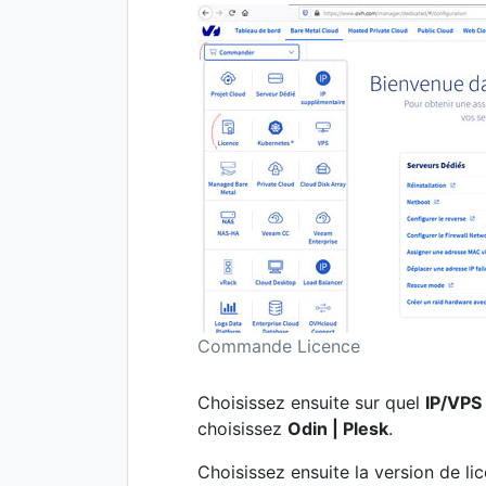
Commande Licence
Choisissez ensuite sur quel
IP/VPS
choisissez
Odin | Plesk
.
Choisissez ensuite la version de 