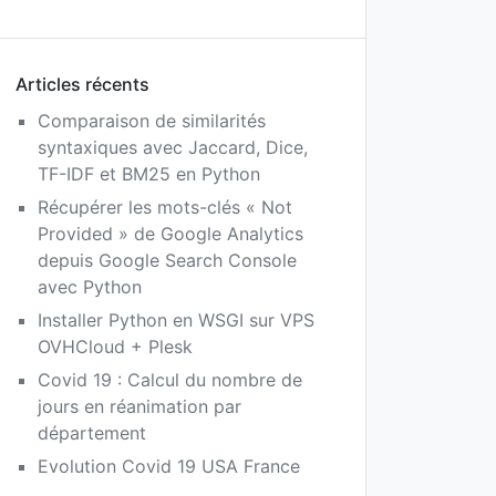
Articles récents
Comparaison de similarités
syntaxiques avec Jaccard, Dice,
TF-IDF et BM25 en Python
Récupérer les mots-clés « Not
Provided » de Google Analytics
depuis Google Search Console
avec Python
Installer Python en WSGI sur VPS
OVHCloud + Plesk
Covid 19 : Calcul du nombre de
jours en réanimation par
département
Evolution Covid 19 USA France