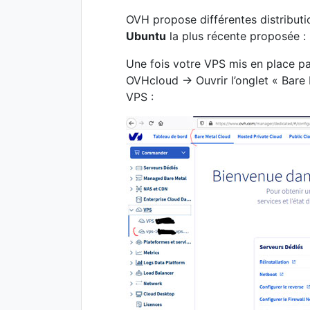
OVH propose différentes distributi
Ubuntu
la plus récente proposée : 
Une fois votre VPS mis en place pa
OVHcloud -> Ouvrir l’onglet « Bare
VPS :