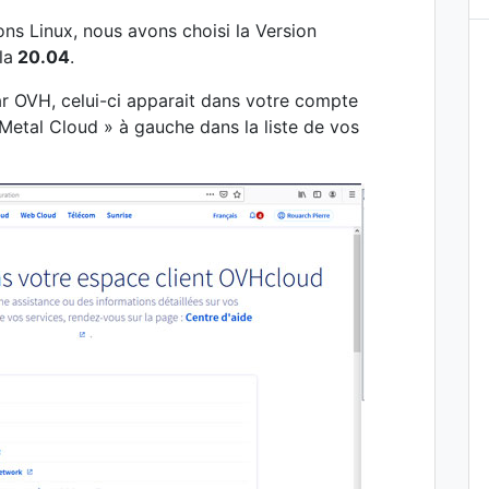
ons Linux, nous avons choisi la Version
la
20.04
.
r OVH, celui-ci apparait dans votre compte
 Metal Cloud » à gauche dans la liste de vos