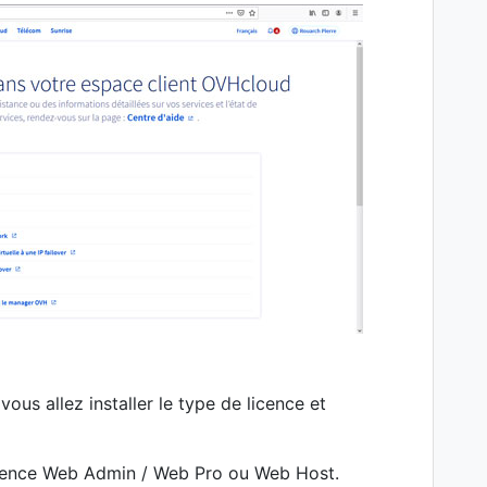
vous allez installer le type de licence et
licence Web Admin / Web Pro ou Web Host.