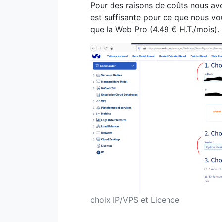
Pour des raisons de coûts nous avo
est suffisante pour ce que nous vo
que la Web Pro (4.49 € H.T./mois).
choix IP/VPS et Licence