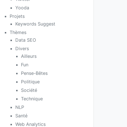
Yooda
Projets
Keywords Suggest
Thèmes
Data SEO
Divers
Ailleurs
Fun
Pense-Bêtes
Politique
Société
Technique
NLP
Santé
Web Analytics