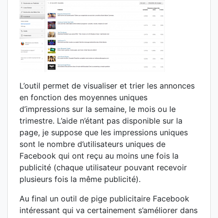
L’outil permet de visualiser et trier les annonces
en fonction des moyennes uniques
d’impressions sur la semaine, le mois ou le
trimestre. L’aide n’étant pas disponible sur la
page, je suppose que les impressions uniques
sont le nombre d’utilisateurs uniques de
Facebook qui ont reçu au moins une fois la
publicité (chaque utilisateur pouvant recevoir
plusieurs fois la même publicité).
Au final un outil de pige publicitaire Facebook
intéressant qui va certainement s’améliorer dans