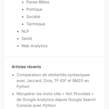
Pense-Bêtes
Politique
Société
Technique
NLP
Santé
Web Analytics
Articles récents
Comparaison de similarités syntaxiques
avec Jaccard, Dice, TF-IDF et BM25 en
Python
Récupérer les mots-clés « Not Provided »
de Google Analytics depuis Google Search
Console avec Python