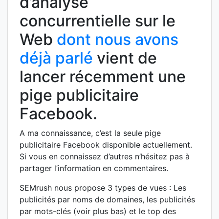
d’analyse
concurrentielle sur le
Web
dont nous avons
déjà parlé
vient de
lancer récemment une
pige publicitaire
Facebook.
A ma connaissance, c’est la seule pige
publicitaire Facebook disponible actuellement.
Si vous en connaissez d’autres n’hésitez pas à
partager l’information en commentaires.
SEMrush nous propose 3 types de vues : Les
publicités par noms de domaines, les publicités
par mots-clés (voir plus bas) et le top des