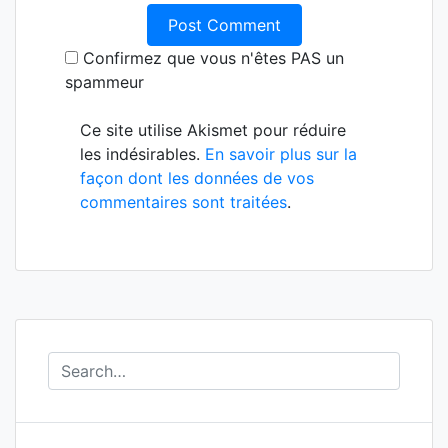
Confirmez que vous n'êtes PAS un
spammeur
Ce site utilise Akismet pour réduire
les indésirables.
En savoir plus sur la
façon dont les données de vos
commentaires sont traitées
.