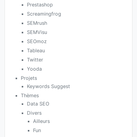
Prestashop
Screamingfrog
SEMrush
SEMVisu
SEOmoz
Tableau
Twitter
Yooda
Projets
Keywords Suggest
Thèmes
Data SEO
Divers
Ailleurs
Fun