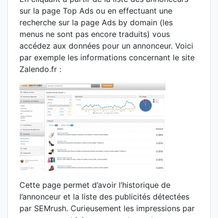
sur la page Top Ads ou en effectuant une
recherche sur la page Ads by domain (les
menus ne sont pas encore traduits) vous
accédez aux données pour un annonceur. Voici
par exemple les informations concernant le site
Zalendo.fr :
Cette page permet d’avoir l’historique de
l’annonceur et la liste des publicités détectées
par SEMrush. Curieusement les impressions par