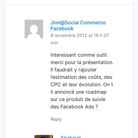
Jimi@Social Commerce
Facebook
8 novembre 2012 at 18 h 07
min
Interessant comme outil.
merci pour la présentation.
Il faudrait y rajouter
l’estimation des coûts, des
CPC et leur évolution. On t
il annoncé une roadmap
sur ce produit de suivie
des Facebook Ads ?
Reply
Anakeyn