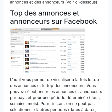
annonces et des annonceurs (voir ci-dessous) :
Top des annonces et
annonceurs sur Facebook
L’outil vous permet de visualiser à la fois le top
des annonces et le top des annonceurs. Vous
pouvez sélectionner les annonces et annonceurs
par pays et pour une période déterminée (Jour,
semaine, mois). Pour l’instant on ne peut pas
sélectionner d’autres périodes (dates à dates,