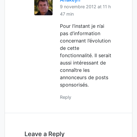
9 novembre 2012 at 11 h
47 min
Pour l’instant je n’ai
pas d’information
concernant l’évolution
de cette
fonctionnalité. Il serait
aussi intéressant de
connaître les
annonceurs de posts
sponsorisés.
Reply
Leave a Reply