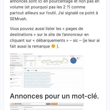
annonces sont ici en pourcentage et non pas en
volume (et pourquoi pas les 2 ?) comme
partout ailleurs sur l’outil. J’ai signalé ce point à
SEMrush.
Vous pouvez aussi lister les « pages de
destinations » sur le site de l’annonceur en
cliquant sur « débarquements » – sic – (je leur ai
fait aussi la remarque
).
Annonces pour un mot-clé.