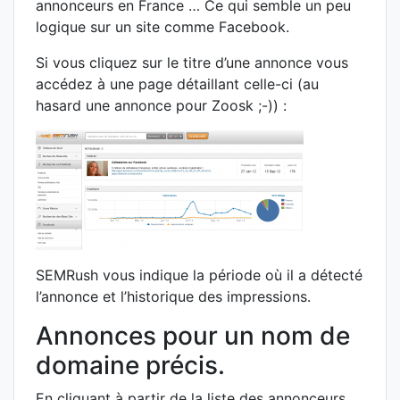
annonceurs en France … Ce qui semble un peu
logique sur un site comme Facebook.
Si vous cliquez sur le titre d’une annonce vous
accédez à une page détaillant celle-ci (au
hasard une annonce pour Zoosk ;-)) :
SEMRush vous indique la période où il a détecté
l’annonce et l’historique des impressions.
Annonces pour un nom de
domaine précis.
En cliquant à partir de la liste des annonceurs