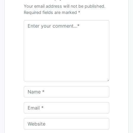
Your email address will not be published.
Required fields are marked *