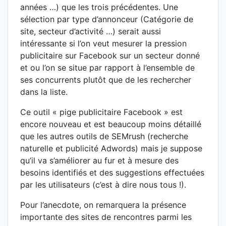
années …) que les trois précédentes. Une
sélection par type d’annonceur (Catégorie de
site, secteur d’activité …) serait aussi
intéressante si l’on veut mesurer la pression
publicitaire sur Facebook sur un secteur donné
et ou l’on se situe par rapport à l’ensemble de
ses concurrents plutôt que de les rechercher
dans la liste.
Ce outil « pige publicitaire Facebook » est
encore nouveau et est beaucoup moins détaillé
que les autres outils de SEMrush (recherche
naturelle et publicité Adwords) mais je suppose
qu’il va s’améliorer au fur et à mesure des
besoins identifiés et des suggestions effectuées
par les utilisateurs (c’est à dire nous tous !).
Pour l’anecdote, on remarquera la présence
importante des sites de rencontres parmi les