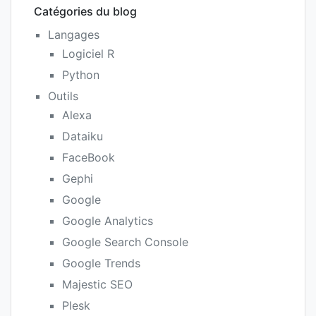
Catégories du blog
Langages
Logiciel R
Python
Outils
Alexa
Dataiku
FaceBook
Gephi
Google
Google Analytics
Google Search Console
Google Trends
Majestic SEO
Plesk