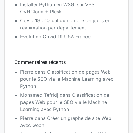
Installer Python en WSGI sur VPS
OVHCloud + Plesk
Covid 19 : Calcul du nombre de jours en
réanimation par département
Evolution Covid 19 USA France
Commentaires récents
Pierre
dans
Classification de pages Web
pour le SEO via le Machine Learning avec
Python
Mohamed Tefridj
dans
Classification de
pages Web pour le SEO via le Machine
Learning avec Python
Pierre
dans
Créer un graphe de site Web
avec Gephi