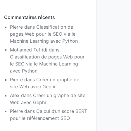
Commentaires récents
Pierre
dans
Classification de
pages Web pour le SEO via le
Machine Learning avec Python
Mohamed Tefridj
dans
Classification de pages Web pour
le SEO via le Machine Learning
avec Python
Pierre
dans
Créer un graphe de
site Web avec Gephi
Alex
dans
Créer un graphe de site
Web avec Gephi
Pierre
dans
Calcul d’un score BERT
pour le référencement SEO