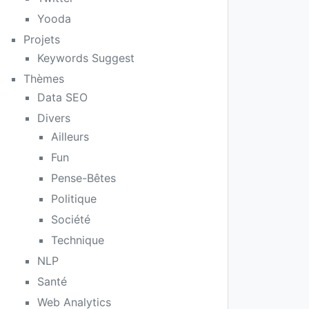
Yooda
Projets
Keywords Suggest
Thèmes
Data SEO
Divers
Ailleurs
Fun
Pense-Bêtes
Politique
Société
Technique
NLP
Santé
Web Analytics