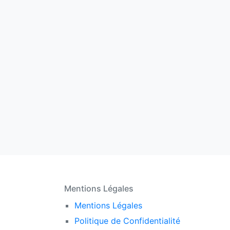
Mentions Légales
Mentions Légales
Politique de Confidentialité