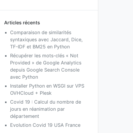
Articles récents
Comparaison de similarités
syntaxiques avec Jaccard, Dice,
TF-IDF et BM25 en Python
Récupérer les mots-clés « Not
Provided » de Google Analytics
depuis Google Search Console
avec Python
Installer Python en WSGI sur VPS
OVHCloud + Plesk
Covid 19 : Calcul du nombre de
jours en réanimation par
département
Evolution Covid 19 USA France