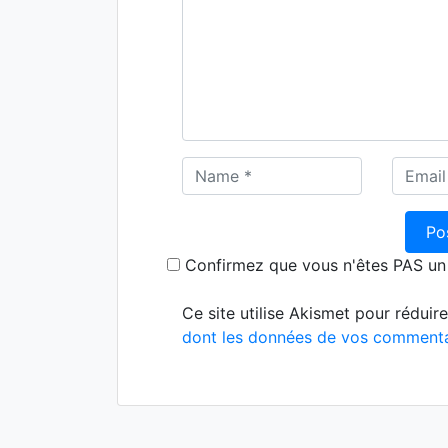
Confirmez que vous n'êtes PAS u
Ce site utilise Akismet pour réduire
dont les données de vos commentai