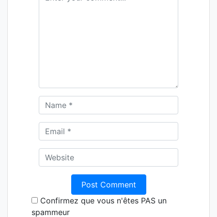
Confirmez que vous n'êtes PAS un
spammeur