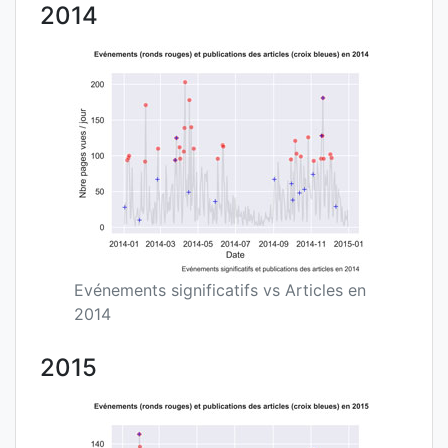
2014
Evénements significatifs vs Articles en
2014
2015