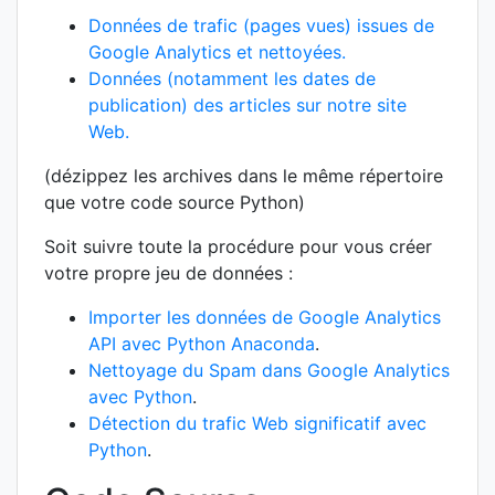
Données de trafic (pages vues) issues de
Google Analytics et nettoyées.
Données (notamment les dates de
publication) des articles sur notre site
Web.
(dézippez les archives dans le même répertoire
que votre code source Python)
Soit suivre toute la procédure pour vous créer
votre propre jeu de données :
Importer les données de Google Analytics
API avec Python Anaconda
.
Nettoyage du Spam dans Google Analytics
avec Python
.
Détection du trafic Web significatif avec
Python
.