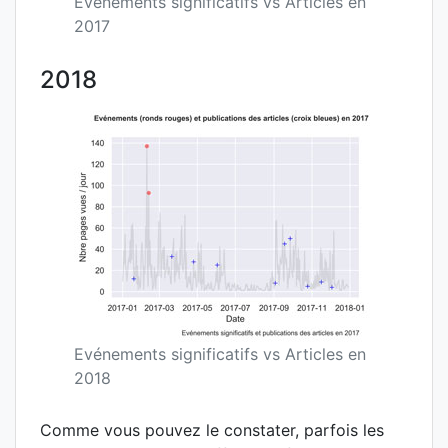
Evénements significatifs vs Articles en
2017
2018
Evénements significatifs vs Articles en
2018
Comme vous pouvez le constater, parfois les