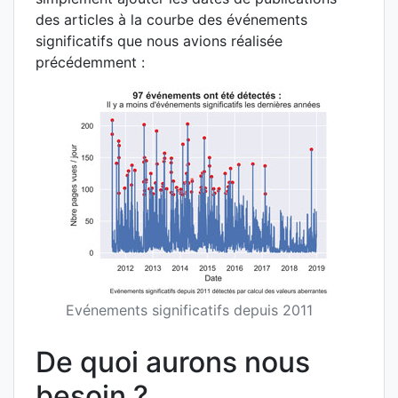
des articles à la courbe des événements
significatifs que nous avions réalisée
précédemment :
Evénements significatifs depuis 2011
De quoi aurons nous
besoin ?