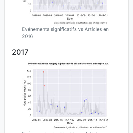
Evénements significatifs vs Articles en
2016
2017