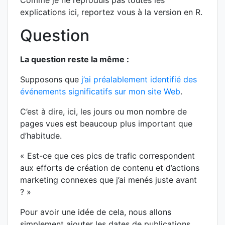
Comme je ne reproduis pas toutes les
explications ici, reportez vous à la version en R.
Question
La question reste la même :
Supposons que
j’ai préalablement identifié des
événements significatifs sur mon site Web
.
C’est à dire, ici, les jours ou mon nombre de
pages vues est beaucoup plus important que
d’habitude.
« Est-ce que ces pics de trafic correspondent
aux efforts de création de contenu et d’actions
marketing connexes que j’ai menés juste avant
? »
Pour avoir une idée de cela, nous allons
simplement ajouter les dates de publications