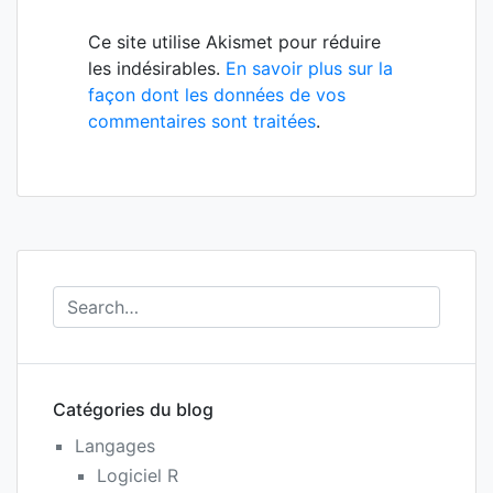
Ce site utilise Akismet pour réduire
les indésirables.
En savoir plus sur la
façon dont les données de vos
commentaires sont traitées
.
Catégories du blog
Langages
Logiciel R