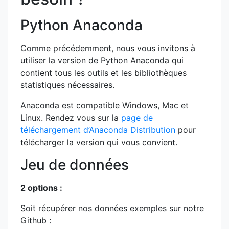
Python Anaconda
Comme précédemment, nous vous invitons à
utiliser la version de Python Anaconda qui
contient tous les outils et les bibliothèques
statistiques nécessaires.
Anaconda est compatible Windows, Mac et
Linux. Rendez vous sur la
page de
téléchargement d’Anaconda Distribution
pour
télécharger la version qui vous convient.
Jeu de données
2 options :
Soit récupérer nos données exemples sur notre
Github :