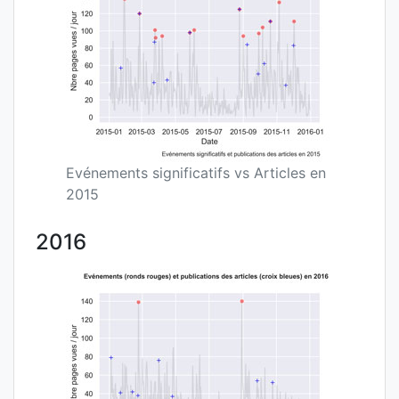
Evénements significatifs vs Articles en
2015
2016