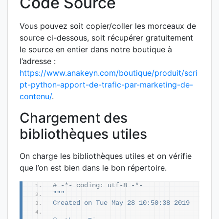
Code Source
Vous pouvez soit copier/coller les morceaux de
source ci-dessous, soit récupérer gratuitement
le source en entier dans notre boutique à
l’adresse :
https://www.anakeyn.com/boutique/produit/scri
pt-python-apport-de-trafic-par-marketing-de-
contenu/
.
Chargement des
bibliothèques utiles
On charge les bibliothèques utiles et on vérifie
que l’on est bien dans le bon répertoire.
# -*- coding: utf-8 -*-
"""
Created on Tue May 28 10:50:38 2019