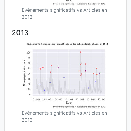
Evénements significatifs vs Articles en
2012
2013
Evénements significatifs vs Articles en
2013