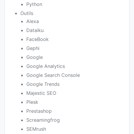
Python
Outils
Alexa
Dataiku
FaceBook
Gephi
Google
Google Analytics
Google Search Console
Google Trends
Majestic SEO
Plesk
Prestashop
Screamingfrog
SEMrush