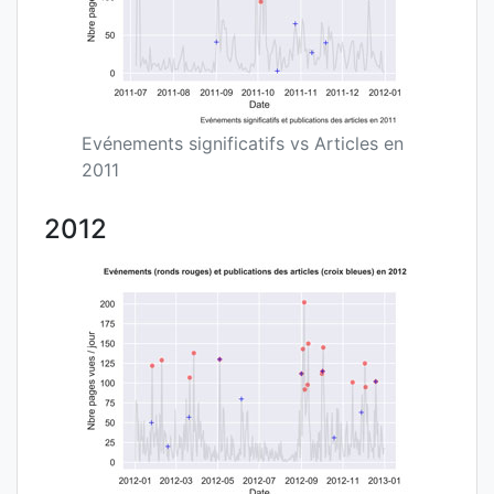
Evénements significatifs vs Articles en
2011
2012