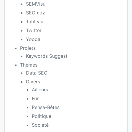
SEMVisu
SEOmoz
Tableau
Twitter
Yooda
Projets
Keywords Suggest
Thèmes
Data SEO
Divers
Ailleurs
Fun
Pense-Bêtes
Politique
Société